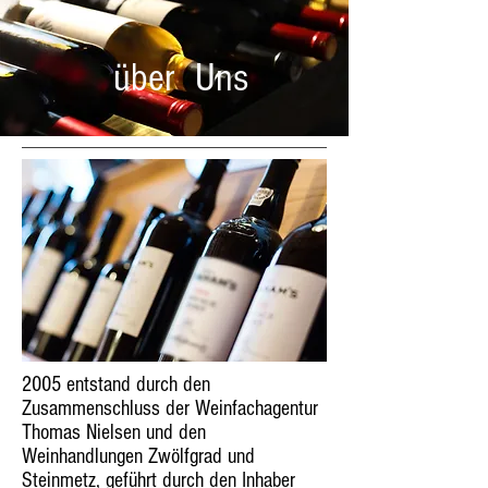
über Uns
2005 entstand durch den
Zusammenschluss der Weinfachagentur
Thomas Nielsen und den
Weinhandlungen Zwölfgrad und
Steinmetz, geführt durch den Inhaber