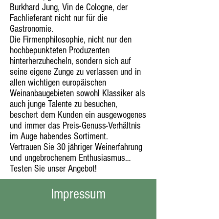
Burkhard Jung, Vin de Cologne, der
Fachlieferant nicht nur für die
Gastronomie.
Die Firmenphilosophie, nicht nur den
hochbepunkteten Produzenten
hinterherzuhecheln, sondern sich auf
seine eigene Zunge zu verlassen und in
allen wichtigen europäischen
Weinanbaugebieten sowohl Klassiker als
auch junge Talente zu besuchen,
beschert dem Kunden ein ausgewogenes
und immer das Preis-Genuss-Verhältnis
im Auge habendes Sortiment.
Vertrauen Sie 30 jähriger Weinerfahrung
und ungebrochenem Enthusiasmus…
Testen Sie unser Angebot!
Impressum